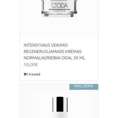
INTENSYVAUS VEIKIMO
REGENERUOJAMASIS KREMAS
NORMALIAI/RIEBIAI ODAI, 50 ML
50,00
€
Į krepšelį