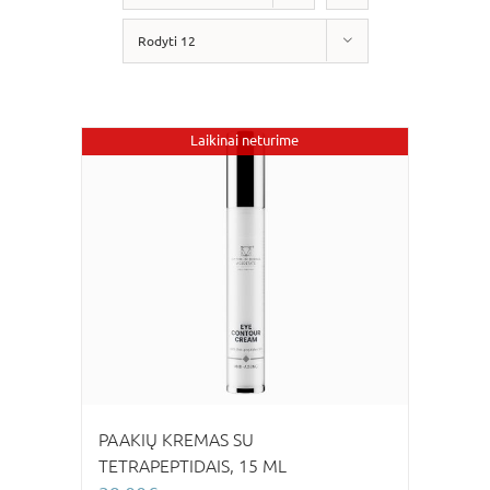
Rodyti 12
Laikinai neturime
PAAKIŲ KREMAS SU
TETRAPEPTIDAIS, 15 ML