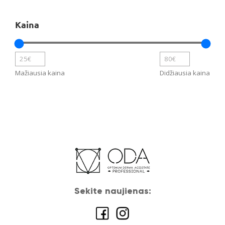
Kaina
Mažiausia kaina
Didžiausia kaina
Sekite naujienas: