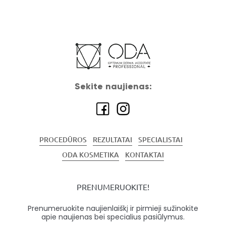
Sekite naujienas:
PROCEDŪROS
REZULTATAI
SPECIALISTAI
ODA KOSMETIKA
KONTAKTAI
PRENUMERUOKITE!
Prenumeruokite naujienlaiškį ir pirmieji sužinokite
apie naujienas bei specialius pasiūlymus.