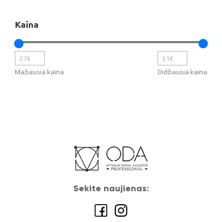
Kaina
Mažiausia kaina
Didžiausia kaina
Sekite naujienas: