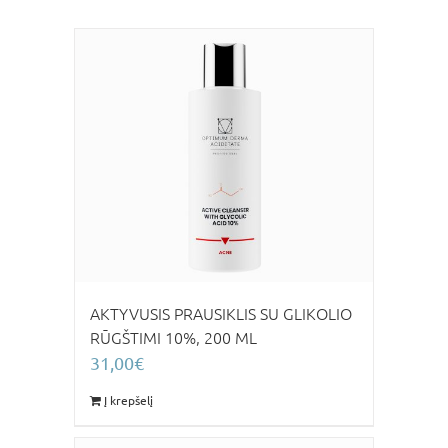
AKTYVUSIS PRAUSIKLIS SU GLIKOLIO
RŪGŠTIMI 10%, 200 ML
31,00
€
Į krepšelį