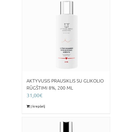
AKTYVUSIS PRAUSIKLIS SU GLIKOLIO
RŪGŠTIMI 8%, 200 ML
31,00
€
Į krepšelį