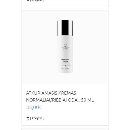
ATKURIAMASIS KREMAS
NORMALIAI/RIEBIAI ODAI, 50 ML
35,00
€
Į krepšelį