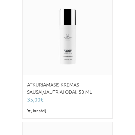
ATKURIAMASIS KREMAS
SAUSAI/JAUTRIAI ODAI, 50 ML
35,00
€
Į krepšelį