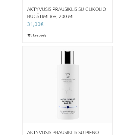
AKTYVUSIS PRAUSIKLIS SU GLIKOLIO
RŪGŠTIMI 8%, 200 ML
31,00
€
Į krepšelį
AKTYVUSIS PRAUSIKLIS SU PIENO