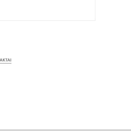
AKTAI