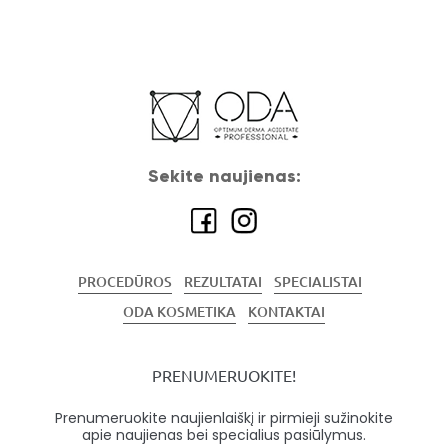
Sekite naujienas:
PROCEDŪROS
REZULTATAI
SPECIALISTAI
ODA KOSMETIKA
KONTAKTAI
PRENUMERUOKITE!
Prenumeruokite naujienlaiškį ir pirmieji sužinokite
apie naujienas bei specialius pasiūlymus.