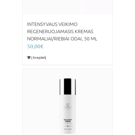
INTENSYVAUS VEIKIMO
REGENERUOJAMASIS KREMAS
NORMALIAI/RIEBIAI ODAI, 50 ML
50,00
€
Į krepšelį