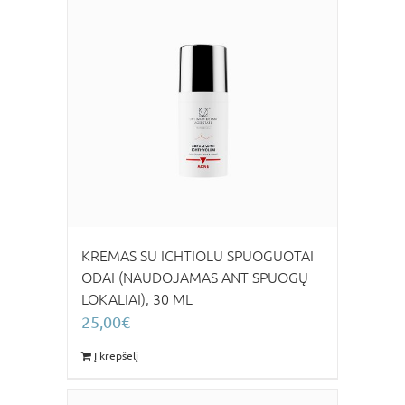
KREMAS SU ICHTIOLU SPUOGUOTAI
ODAI (NAUDOJAMAS ANT SPUOGŲ
LOKALIAI), 30 ML
25,00
€
Į krepšelį