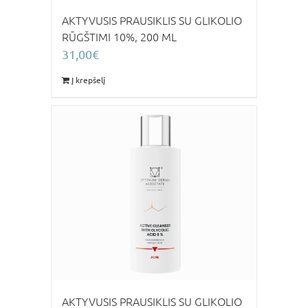
AKTYVUSIS PRAUSIKLIS SU GLIKOLIO
RŪGŠTIMI 10%, 200 ML
31,00
€
Į krepšelį
AKTYVUSIS PRAUSIKLIS SU GLIKOLIO