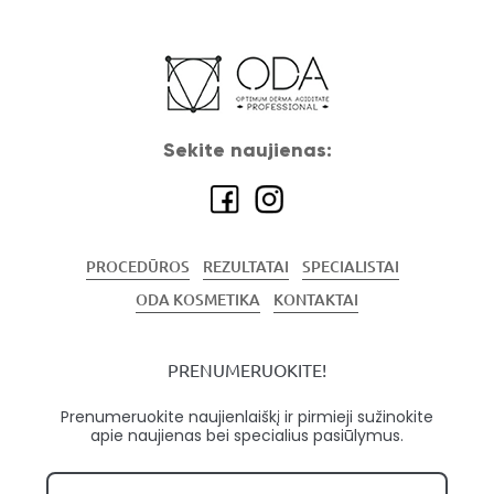
Sekite naujienas:
PROCEDŪROS
REZULTATAI
SPECIALISTAI
ODA KOSMETIKA
KONTAKTAI
PRENUMERUOKITE!
Prenumeruokite naujienlaiškį ir pirmieji sužinokite
apie naujienas bei specialius pasiūlymus.