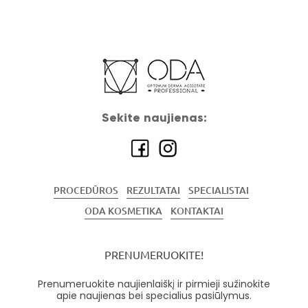
Sekite naujienas:
PROCEDŪROS
REZULTATAI
SPECIALISTAI
ODA KOSMETIKA
KONTAKTAI
PRENUMERUOKITE!
Prenumeruokite naujienlaiškį ir pirmieji sužinokite
apie naujienas bei specialius pasiūlymus.