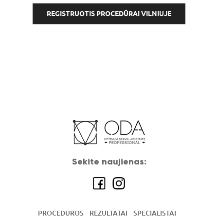
REGISTRUOTIS PROCEDŪRAI VILNIUJE
Sekite naujienas:
PROCEDŪROS
REZULTATAI
SPECIALISTAI