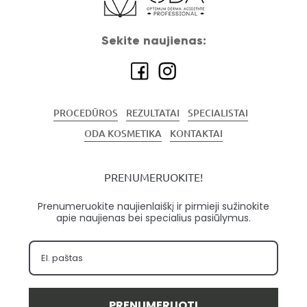
Sekite naujienas:
PROCEDŪROS
REZULTATAI
SPECIALISTAI
ODA KOSMETIKA
KONTAKTAI
PRENUMERUOKITE!
Prenumeruokite naujienlaiškį ir pirmieji sužinokite
apie naujienas bei specialius pasiūlymus.
PRENUMERUOTI