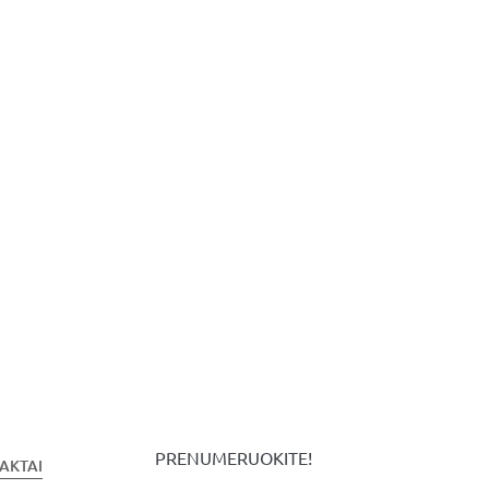
PRENUMERUOKITE!
AKTAI