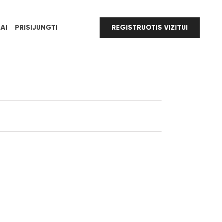
AI
PRISIJUNGTI
REGISTRUOTIS VIZITUI