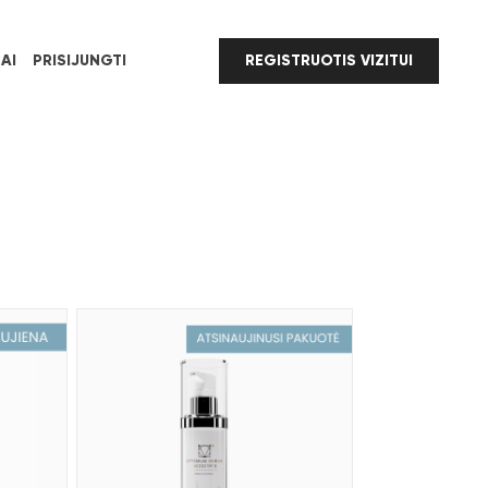
AI
PRISIJUNGTI
REGISTRUOTIS VIZITUI