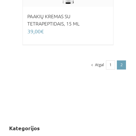
PAAKIŲ KREMAS SU
TETRAPEPTIDAIS, 15 ML
39,00
€
Atgal
1
2
Kategorijos