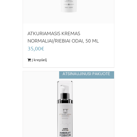
ATKURIAMASIS KREMAS
NORMALIAI/RIEBIAI ODAI, 50 ML
35,00
€
Į krepšelį