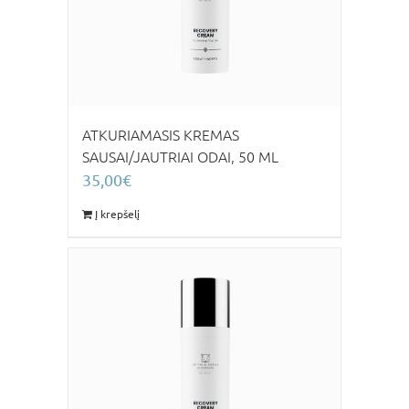
ATKURIAMASIS KREMAS
SAUSAI/JAUTRIAI ODAI, 50 ML
35,00
€
Į krepšelį