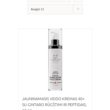
Rodyti 12
JAUNINAMASIS VEIDO KREMAS 40+
SU GINTARO RŪGŠTIMI IR PEPTIDAIS,