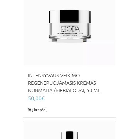
INTENSYVAUS VEIKIMO
REGENERUOJAMASIS KREMAS
NORMALIAI/RIEBIAI ODAI, 50 ML
50,00
€
Į krepšelį