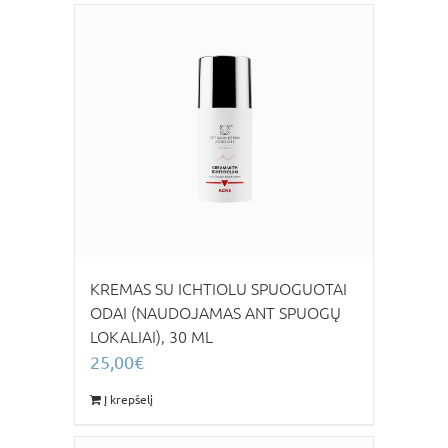
KREMAS SU ICHTIOLU SPUOGUOTAI
ODAI (NAUDOJAMAS ANT SPUOGŲ
LOKALIAI), 30 ML
25,00
€
Į krepšelį