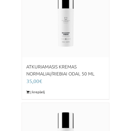
ATKURIAMASIS KREMAS
NORMALIAI/RIEBIAI ODAI, 50 ML
35,00
€
Į krepšelį