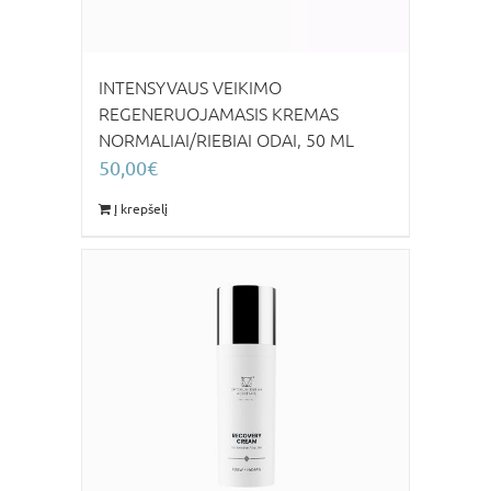
INTENSYVAUS VEIKIMO
REGENERUOJAMASIS KREMAS
NORMALIAI/RIEBIAI ODAI, 50 ML
50,00
€
Į krepšelį