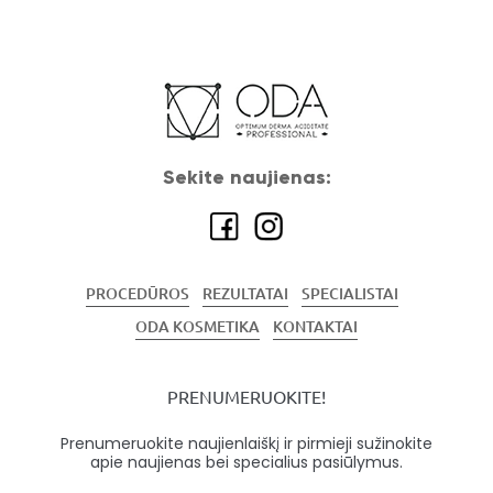
Sekite naujienas:
PROCEDŪROS
REZULTATAI
SPECIALISTAI
ODA KOSMETIKA
KONTAKTAI
PRENUMERUOKITE!
Prenumeruokite naujienlaiškį ir pirmieji sužinokite
apie naujienas bei specialius pasiūlymus.