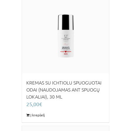
KREMAS SU ICHTIOLU SPUOGUOTAI
ODAI (NAUDOJAMAS ANT SPUOGŲ
LOKALIAI), 30 ML
25,00
€
Į krepšelį