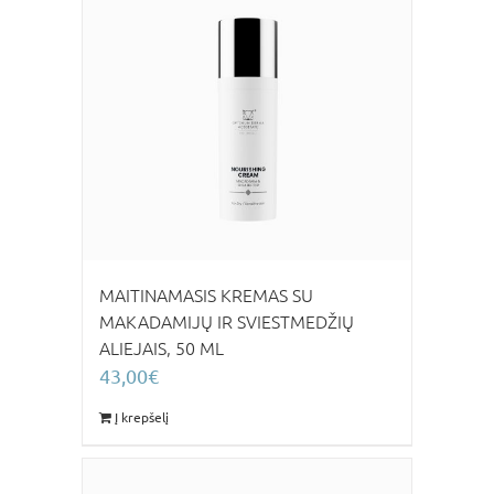
MAITINAMASIS KREMAS SU
MAKADAMIJŲ IR SVIESTMEDŽIŲ
ALIEJAIS, 50 ML
43,00
€
Į krepšelį