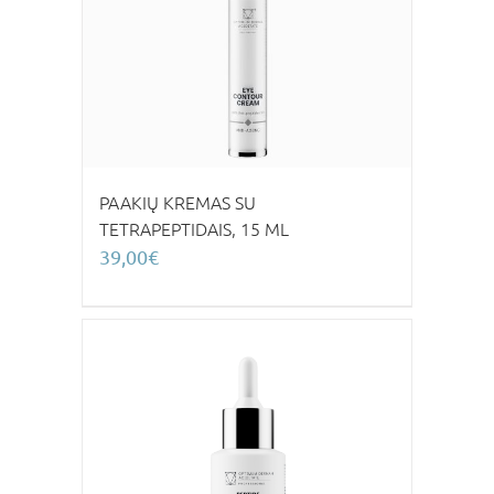
PAAKIŲ KREMAS SU
TETRAPEPTIDAIS, 15 ML
39,00
€