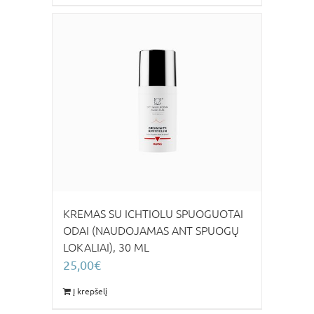
KREMAS SU ICHTIOLU SPUOGUOTAI
ODAI (NAUDOJAMAS ANT SPUOGŲ
LOKALIAI), 30 ML
25,00
€
Į krepšelį