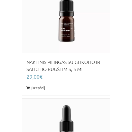
NAKTINIS PILINGAS SU GLIKOLIO IR
SALICILIO RŪGŠTIMIS, 5 ML
29,00
€
Į krepšelį