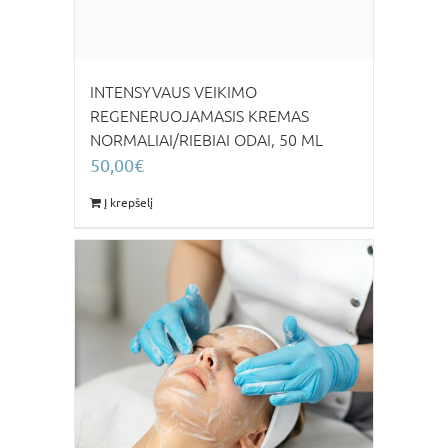
INTENSYVAUS VEIKIMO
REGENERUOJAMASIS KREMAS
NORMALIAI/RIEBIAI ODAI, 50 ML
50,00
€
Į krepšelį