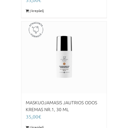
Į krepšelį
MASKUOJAMASIS JAUTRIOS ODOS
KREMAS NR.1, 30 ML
35,00
€
Į krepšelį